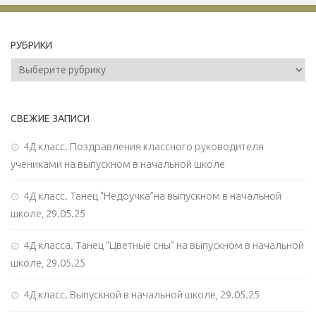
РУБРИКИ
Рубрики
СВЕЖИЕ ЗАПИСИ
4Д класс. Поздравления классного руководителя
учениками на выпускном в начальной школе
4Д класс. Танец “Недоучка”на выпускном в начальной
школе, 29.05.25
4Д класса. Танец “Цветные сны” на выпускном в начальной
школе, 29.05.25
4Д класс. Выпускной в начальной школе, 29.05.25