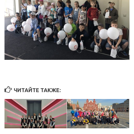
ЧИТАЙТЕ ТАКЖЕ: