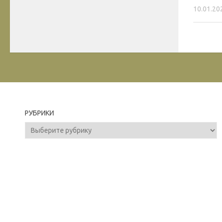
10.01.20
РУБРИКИ
Рубрики