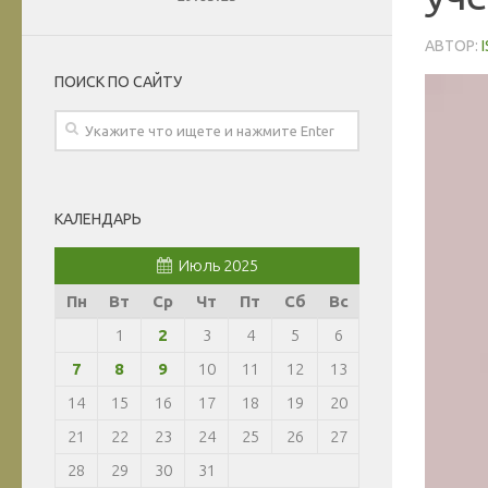
АВТОР:
ПОИСК ПО САЙТУ
КАЛЕНДАРЬ
Июль 2025
Пн
Вт
Ср
Чт
Пт
Сб
Вс
1
2
3
4
5
6
7
8
9
10
11
12
13
14
15
16
17
18
19
20
21
22
23
24
25
26
27
28
29
30
31