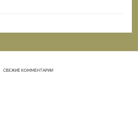
СВЕЖИЕ КОММЕНТАРИИ