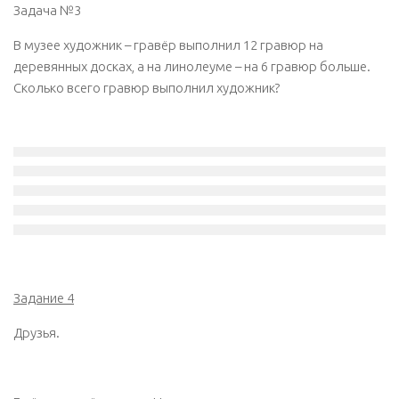
Задача №3
В музее художник – гравёр выполнил 12 гравюр на
деревянных досках, а на линолеуме – на 6 гравюр больше.
Сколько всего гравюр выполнил художник?
Задание 4
Друзья.