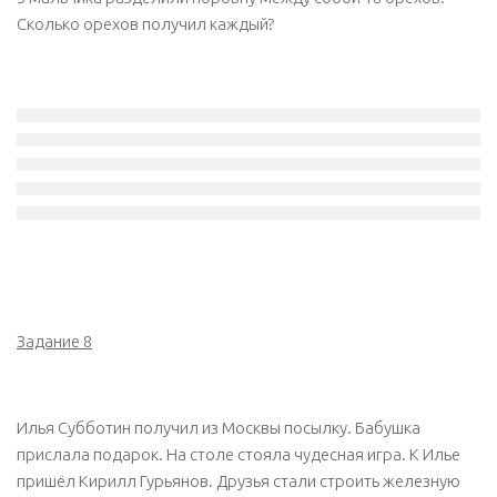
Сколько орехов получил каждый?
Задание 8
Илья Субботин получил из Москвы посылку. Бабушка
прислала подарок. На столе стояла чудесная игра. К Илье
пришёл Кирилл Гурьянов. Друзья стали строить железную