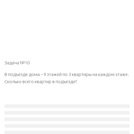
Задача №10
В подъезде дома – 9 этажей по 3 квартиры на каждом этаже.
Сколько всего квартир в подъезде?