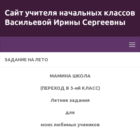
ЗАДАНИЕ НА ЛЕТО
МАМИНА ШКОЛА
(ПЕРЕХОД В 3-ий КЛАСС)
Летние задания
для
моих любимых учеников