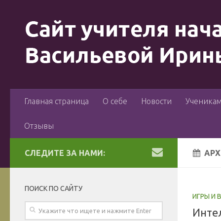
Главная страница
О себе
Новости
Ученика
Отзывы
СЛЕДИТЕ ЗА НАМИ:
АРХ
ПОИСК ПО САЙТУ
ИГРЫ И
Инте