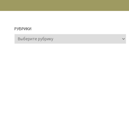
РУБРИКИ
Рубрики