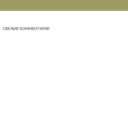
СВЕЖИЕ КОММЕНТАРИИ