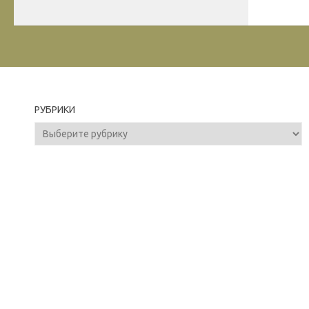
РУБРИКИ
Рубрики