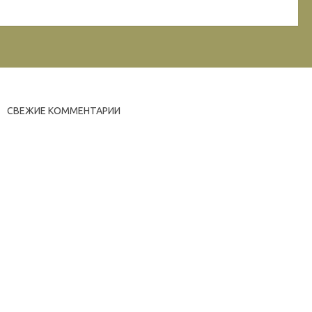
СВЕЖИЕ КОММЕНТАРИИ