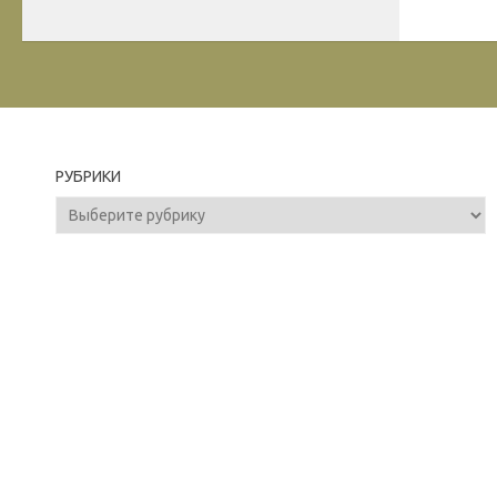
РУБРИКИ
Рубрики