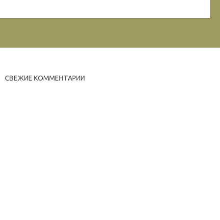
СВЕЖИЕ КОММЕНТАРИИ