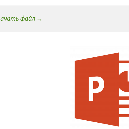
ачать файл →